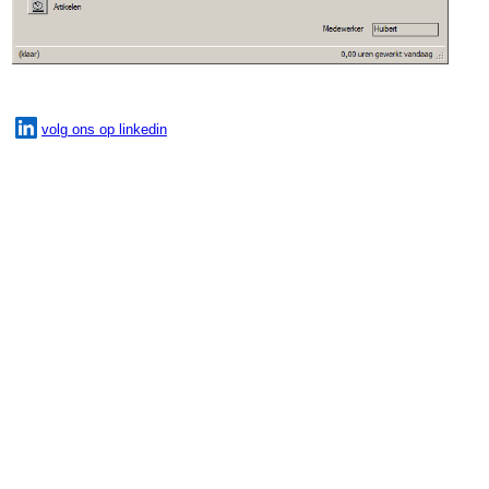
volg ons op linkedin