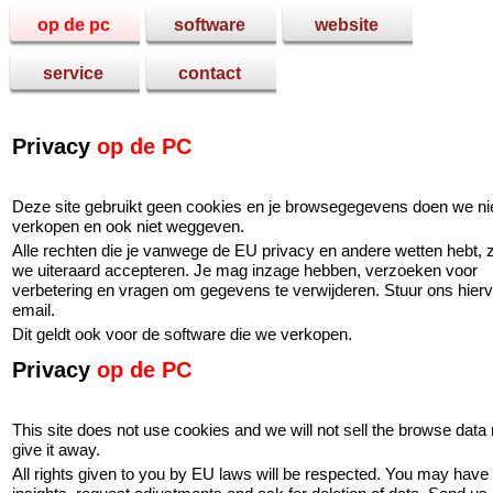
op de pc
software
website
service
contact
Privacy
op de PC
Deze site gebruikt geen cookies en je browsegegevens doen we ni
verkopen en ook niet weggeven.
Alle rechten die je vanwege de EU privacy en andere wetten hebt, z
we uiteraard accepteren. Je mag inzage hebben, verzoeken voor
verbetering en vragen om gegevens te verwijderen. Stuur ons hier
email.
Dit geldt ook voor de software die we verkopen.
Privacy
op de PC
This site does not use cookies and we will not sell the browse data 
give it away.
All rights given to you by EU laws will be respected. You may have